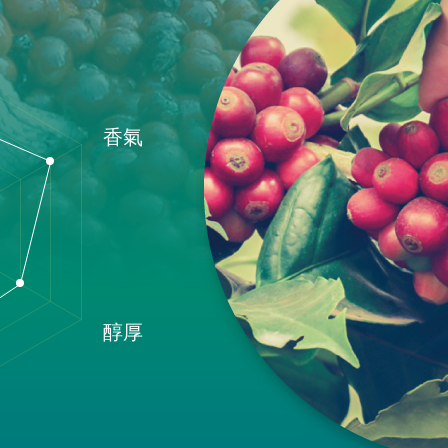
香氣
醇厚