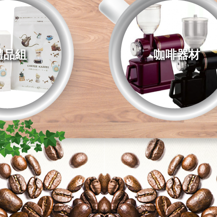
禮品組
咖啡器材