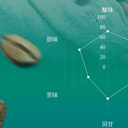
酸味
100
80
60
甜味
40
20
0
苦味
回甘