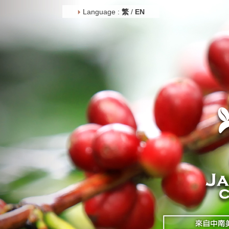
Language :
繁
/
EN