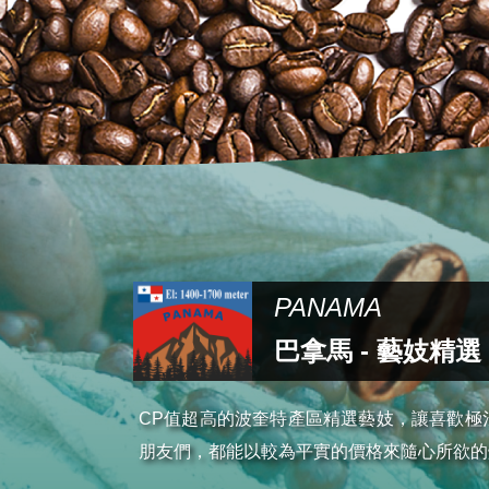
PANAMA
巴拿馬 - 藝妓精選
CP值超高的波奎特產區精選藝妓，讓喜歡極
朋友們，都能以較為平實的價格來隨心所欲的